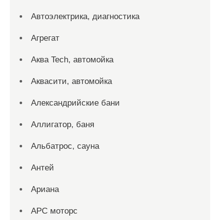
Автоэлектрика, диагностика
Агрегат
Аква Tech, автомойка
Аквасити, автомойка
Александрийские бани
Аллигатор, баня
Альбатрос, сауна
Антей
Ариана
АРС моторс