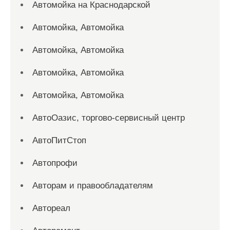
Автомойка на Краснодарской
Автомойка, Автомойка
Автомойка, Автомойка
Автомойка, Автомойка
Автомойка, Автомойка
АвтоОазис, торгово-сервисный центр
АвтоПитСтоп
Автопрофи
Авторам и правообладателям
Автореал