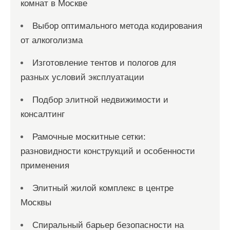
комнат в Москве
Выбор оптимального метода кодирования
от алкоголизма
Изготовление тентов и пологов для
разных условий эксплуатации
Подбор элитной недвижимости и
консалтинг
Рамочные москитные сетки:
разновидности конструкций и особенности
применения
Элитный жилой комплекс в центре
Москвы
Спиральный барьер безопасности на