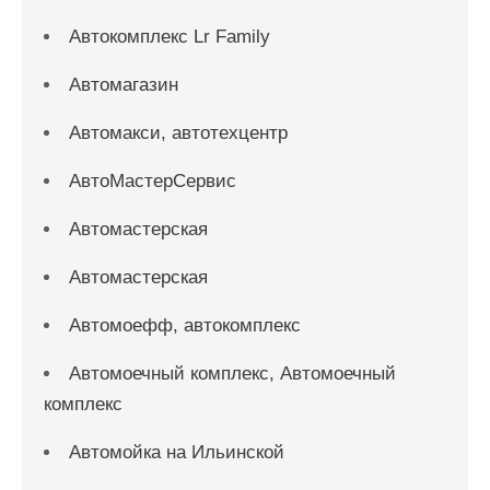
Автокомплекс Lr Family
Автомагазин
Автомакси, автотехцентр
АвтоМастерСервис
Автомастерская
Автомастерская
Автомоефф, автокомплекс
Автомоечный комплекс, Автомоечный
комплекс
Автомойка на Ильинской