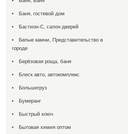
Баня, Баня
Баня, гостевой дом
Бастион-С, салон дверей
Белые камни, Представительство в
городе
Берёзовая роща, баня
Блеск авто, автокомплекс
Большегруз
Бумеранг
Быстрый ключ
Бытовая химия оптом