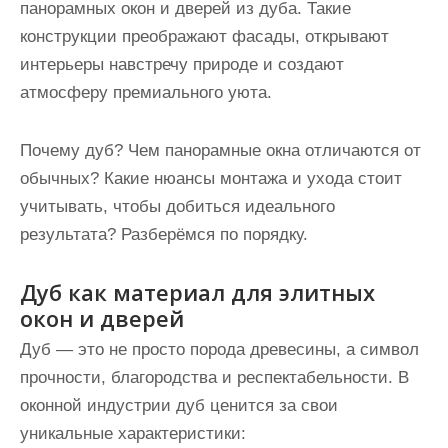
панорамных окон и дверей из дуба. Такие
конструкции преображают фасады, открывают
интерьеры навстречу природе и создают
атмосферу премиального уюта.
Почему дуб? Чем панорамные окна отличаются от
обычных? Какие нюансы монтажа и ухода стоит
учитывать, чтобы добиться идеального
результата? Разберёмся по порядку.
Дуб как материал для элитных
окон и дверей
Дуб — это не просто порода древесины, а символ
прочности, благородства и респектабельности. В
оконной индустрии дуб ценится за свои
уникальные характеристики: