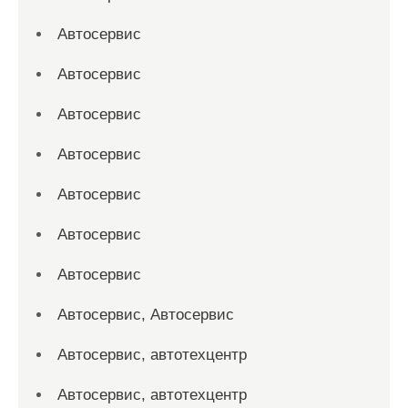
Автосервис
Автосервис
Автосервис
Автосервис
Автосервис
Автосервис
Автосервис
Автосервис, Автосервис
Автосервис, автотехцентр
Автосервис, автотехцентр