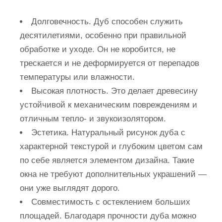
Долговечность.
Дуб способен служить
десятилетиями, особенно при правильной
обработке и уходе. Он не коробится, не
трескается и не деформируется от перепадов
температуры или влажности.
Высокая плотность.
Это делает древесину
устойчивой к механическим повреждениям и
отличным тепло- и звукоизолятором.
Эстетика.
Натуральный рисунок дуба с
характерной текстурой и глубоким цветом сам
по себе является элементом дизайна. Такие
окна не требуют дополнительных украшений —
они уже выглядят дорого.
Совместимость с остеклением больших
площадей.
Благодаря прочности дуба можно