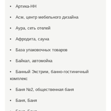
Артика-НН
Асм, центр мебельного дизайна
Аура, сеть отелей
Афродита, сауна
База упаковочных товаров
Байкал, автомойка
Банный Экстрим, банно-гостиничный
комплекс
Баня №2, общественная баня
Баня, Баня