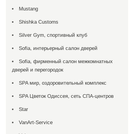
Mustang
Shishka Customs
Silver Gym, спортивный клуб
Sofia, интерьерный салон дверей
Sofia, фирменный салон межкомнатных
дверей и перегородок
SPA мир, оздоровительный комплекс
SPA Цветок Одиссея, сеть СПА-центров
Star
VanArt-Service