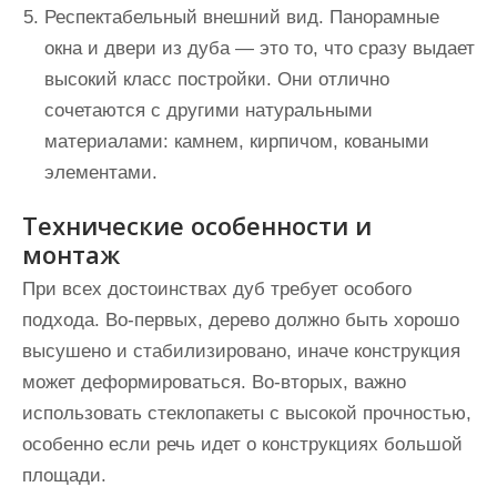
Респектабельный внешний вид.
Панорамные
окна и двери из дуба — это то, что сразу выдает
высокий класс постройки. Они отлично
сочетаются с другими натуральными
материалами: камнем, кирпичом, коваными
элементами.
Технические особенности и
монтаж
При всех достоинствах дуб требует особого
подхода. Во-первых, дерево должно быть хорошо
высушено и стабилизировано, иначе конструкция
может деформироваться. Во-вторых, важно
использовать стеклопакеты с высокой прочностью,
особенно если речь идет о конструкциях большой
площади.