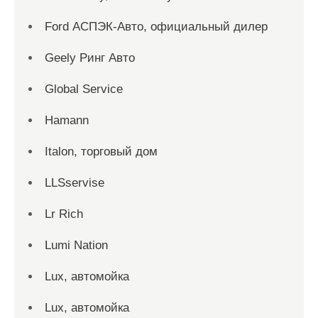
Ford АСПЭК-Авто, официальный дилер
Geely Ринг Авто
Global Service
Hamann
Italon, торговый дом
LLSservise
Lr Rich
Lumi Nation
Lux, автомойка
Lux, автомойка