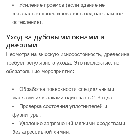
Усиление проемов (если здание не
изначально проектировалось под панорамное
остекление).
Уход за дубовыми окнами и
дверями
Несмотря на высокую износостойкость, древесина
требует регулярного ухода. Это несложные, но
обязательные мероприятия:
Обработка поверхности специальными
маслами или лаками один раз в 2–3 года;
Проверка состояния уплотнителей и
фурнитуры;
Удаление загрязнений мягкими средствами
без агрессивной химии;