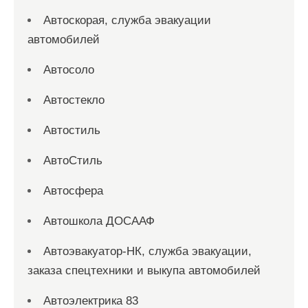
Автоскорая, служба эвакуации
автомобилей
Автосоло
Автостекло
Автостиль
АвтоСтиль
Автосфера
Автошкола ДОСААФ
Автоэвакуатор-НК, служба эвакуации,
заказа спецтехники и выкупа автомобилей
Автоэлектрика 83