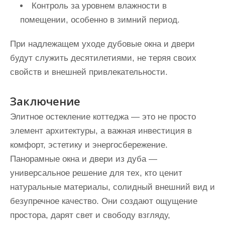
Контроль за уровнем влажности в
помещении, особенно в зимний период.
При надлежащем уходе дубовые окна и двери
будут служить десятилетиями, не теряя своих
свойств и внешней привлекательности.
Заключение
Элитное остекление коттеджа — это не просто
элемент архитектуры, а важная инвестиция в
комфорт, эстетику и энергосбережение.
Панорамные окна и двери из дуба —
универсальное решение для тех, кто ценит
натуральные материалы, солидный внешний вид и
безупречное качество. Они создают ощущение
простора, дарят свет и свободу взгляду,