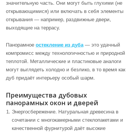
значительную часть. Они могут быть глухими (не
открывающимися) или включать в себя элементы
открывания — например, раздвижные двери,
выходящие на террасу.
Панорамное
остекление из дуба
— это удачный
компромисс между технологичностью и природной
теплотой. Металлические и пластиковые аналоги
могут выглядеть холодно и безлико, в то время как
дуб придаёт интерьеру особый шарм.
Преимущества дубовых
панорамных окон и дверей
Энергосбережение.
Натуральная древесина в
сочетании с многокамерными стеклопакетами и
качественной фурнитурой даёт высокие