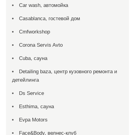
Car wash, автомойка
Casablanca, гостевой дом
Cmfworkshop
Corona Servis Avto
Cuba, сауна
Detailing baza, центр кузовного ремонта и
детейлинга
Ds Service
Esthima, сауна
Evpa Motors
Face&Body, велнес-клуб