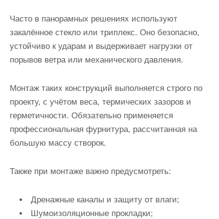
Часто в панорамных решениях используют
закалённое стекло или триплекс. Оно безопасно,
устойчиво к ударам и выдерживает нагрузки от
порывов ветра или механического давления.
Монтаж таких конструкций выполняется строго по
проекту, с учётом веса, термических зазоров и
герметичности. Обязательно применяется
профессиональная фурнитура, рассчитанная на
большую массу створок.
Также при монтаже важно предусмотреть:
Дренажные каналы и защиту от влаги;
Шумоизоляционные прокладки;