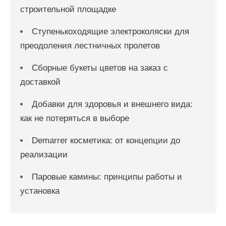
строительной площадке
Ступенькоходящие электроколяски для
преодоления лестничных пролетов
Сборные букеты цветов на заказ с
доставкой
Добавки для здоровья и внешнего вида:
как не потеряться в выборе
Demarrer косметика: от концепции до
реализации
Паровые камины: принципы работы и
установка