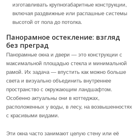
изготавливать крупногабаритные конструкции,
включая раздвижные или распашные системы
высотой от пола до потолка.
Панорамное остекление: взгляд
без преград
Панорамные окна и двери — это конструкции с
максимальной площадью стекла и минимальной
рамой. Их задача — впустить как можно больше
света и визуально объединить внутреннее
пространство с окружающим ландшафтом.
Особенно актуальны они в коттеджах,
расположенных у воды, в лесу, на возвышенностях
с красивыми видами.
Эти окна часто занимают целую стену или её