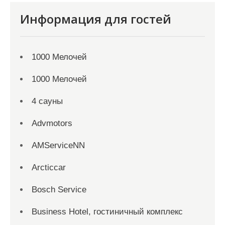
Информация для гостей
1000 Мелочей
1000 Мелочей
4 сауны
Advmotors
AMServiceNN
Arcticcar
Bosch Service
Business Hotel, гостиничный комплекс