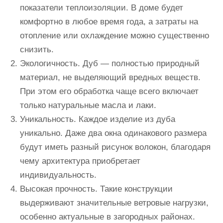
показатели теплоизоляции. В доме будет
комфортно в любое время года, а затраты на
отопление или охлаждение можно существенно
снизить.
Экологичность.
Дуб — полностью природный
материал, не выделяющий вредных веществ.
При этом его обработка чаще всего включает
только натуральные масла и лаки.
Уникальность.
Каждое изделие из дуба
уникально. Даже два окна одинакового размера
будут иметь разный рисунок волокон, благодаря
чему архитектура приобретает
индивидуальность.
Высокая прочность.
Такие конструкции
выдерживают значительные ветровые нагрузки,
особенно актуальные в загородных районах.