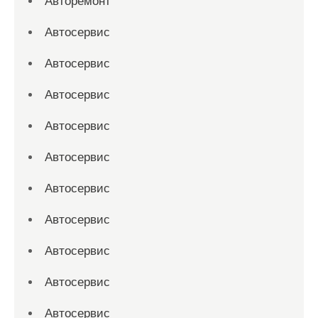
Авторемонт
Автосервис
Автосервис
Автосервис
Автосервис
Автосервис
Автосервис
Автосервис
Автосервис
Автосервис
Автосервис