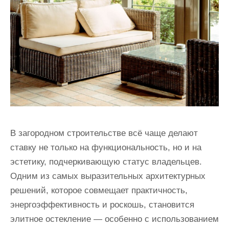
В загородном строительстве всё чаще делают
ставку не только на функциональность, но и на
эстетику, подчеркивающую статус владельцев.
Одним из самых выразительных архитектурных
решений, которое совмещает практичность,
энергоэффективность и роскошь, становится
элитное остекление — особенно с использованием