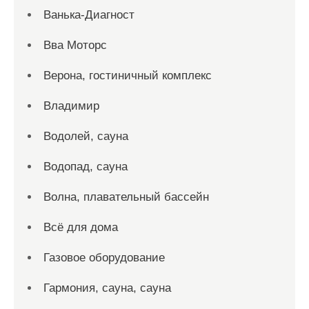
Ванька-Диагност
Вва Моторс
Верона, гостиничный комплекс
Владимир
Водолей, сауна
Водопад, сауна
Волна, плавательный бассейн
Всё для дома
Газовое оборудование
Гармония, сауна, сауна