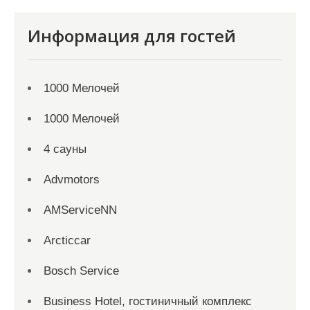
Информация для гостей
1000 Мелочей
1000 Мелочей
4 сауны
Advmotors
AMServiceNN
Arcticcar
Bosch Service
Business Hotel, гостиничный комплекс