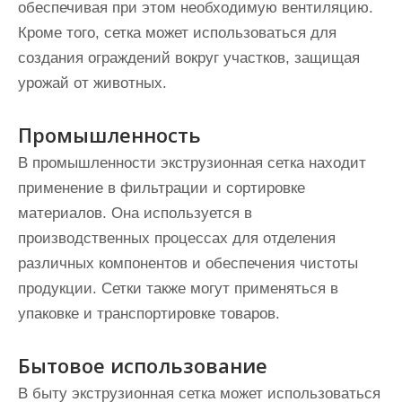
обеспечивая при этом необходимую вентиляцию.
Кроме того, сетка может использоваться для
создания ограждений вокруг участков, защищая
урожай от животных.
Промышленность
В промышленности экструзионная сетка находит
применение в фильтрации и сортировке
материалов. Она используется в
производственных процессах для отделения
различных компонентов и обеспечения чистоты
продукции. Сетки также могут применяться в
упаковке и транспортировке товаров.
Бытовое использование
В быту экструзионная сетка может использоваться