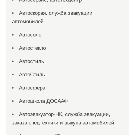
Автоскорая, служба эвакуации
автомобилей
Автосоло
Автостекло
Автостиль
АвтоСтиль
Автосфера
Автошкола ДОСААФ
Автоэвакуатор-НК, служба эвакуации,
заказа спецтехники и выкупа автомобилей