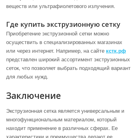
веществ или ультрафиолетового излучения.
Где купить экструзионную сетку
Приобретение экструзионной сетки можно
осуществить в специализированных магазинах
или через интернет. Например, на сайте
кстк.рф
представлен широкий ассортимент экструзионных
сеток, что позволяет выбрать подходящий вариант
для любых нужд.
Заключение
Экструзионная сетка является универсальным и
многофункциональным материалом, который
находит применение в различных сферах. Ее
характеристики и преимущества делают ее