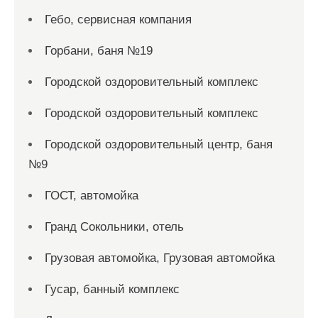
Гебо, сервисная компания
Горбани, баня №19
Городской оздоровительный комплекс
Городской оздоровительный комплекс
Городской оздоровительный центр, баня
№9
ГОСТ, автомойка
Гранд Сокольники, отель
Грузовая автомойка, Грузовая автомойка
Гусар, банный комплекс