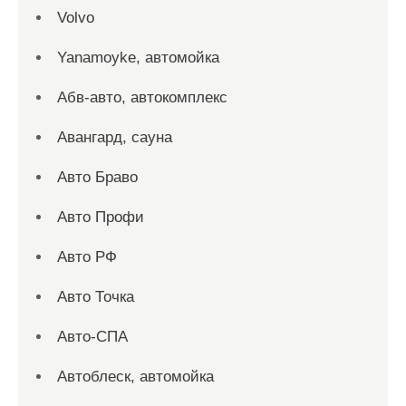
Volvo
Yanamoyke, автомойка
Абв-авто, автокомплекс
Авангард, сауна
Авто Браво
Авто Профи
Авто РФ
Авто Точка
Авто-СПА
Автоблеск, автомойка