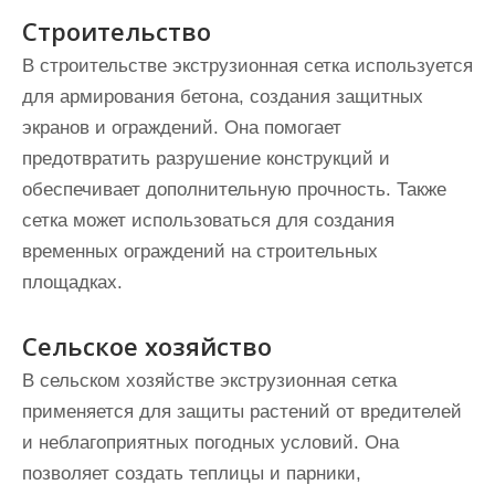
Строительство
В строительстве экструзионная сетка используется
для армирования бетона, создания защитных
экранов и ограждений. Она помогает
предотвратить разрушение конструкций и
обеспечивает дополнительную прочность. Также
сетка может использоваться для создания
временных ограждений на строительных
площадках.
Сельское хозяйство
В сельском хозяйстве экструзионная сетка
применяется для защиты растений от вредителей
и неблагоприятных погодных условий. Она
позволяет создать теплицы и парники,