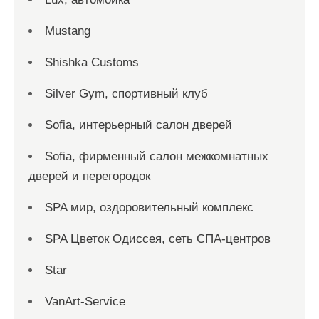
Mustang
Shishka Customs
Silver Gym, спортивный клуб
Sofia, интерьерный салон дверей
Sofia, фирменный салон межкомнатных
дверей и перегородок
SPA мир, оздоровительный комплекс
SPA Цветок Одиссея, сеть СПА-центров
Star
VanArt-Service