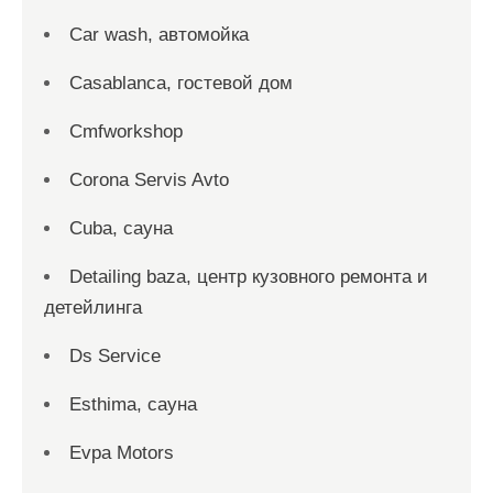
Car wash, автомойка
Casablanca, гостевой дом
Cmfworkshop
Corona Servis Avto
Cuba, сауна
Detailing baza, центр кузовного ремонта и
детейлинга
Ds Service
Esthima, сауна
Evpa Motors