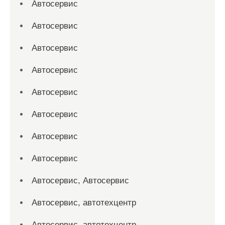
Автосервис
Автосервис
Автосервис
Автосервис
Автосервис
Автосервис
Автосервис
Автосервис
Автосервис, Автосервис
Автосервис, автотехцентр
Автосервис, автотехцентр