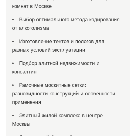
комнат в Москве
Выбор оптимального метода кодирования
от алкоголизма
Изготовление тентов и пологов для
разных условий эксплуатации
Подбор элитной недвижимости и
консалтинг
Рамочные москитные сетки:
разновидности конструкций и особенности
применения
Элитный жилой комплекс в центре
Москвы