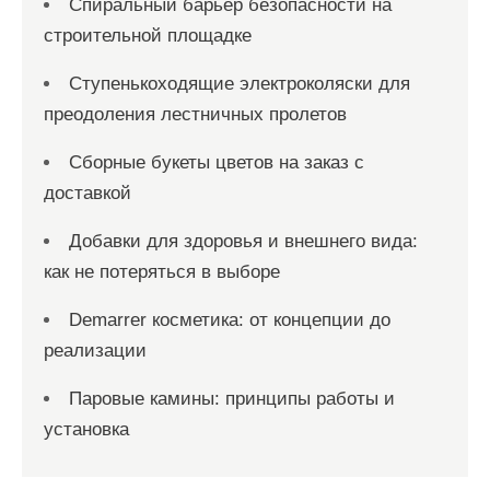
Спиральный барьер безопасности на
строительной площадке
Ступенькоходящие электроколяски для
преодоления лестничных пролетов
Сборные букеты цветов на заказ с
доставкой
Добавки для здоровья и внешнего вида:
как не потеряться в выборе
Demarrer косметика: от концепции до
реализации
Паровые камины: принципы работы и
установка