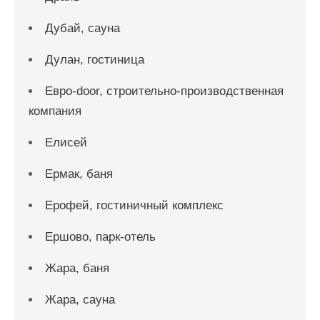
Дубай, сауна
Дулан, гостиница
Евро-door, строительно-производственная
компания
Елисей
Ермак, баня
Ерофей, гостиничный комплекс
Ершово, парк-отель
Жара, баня
Жара, сауна