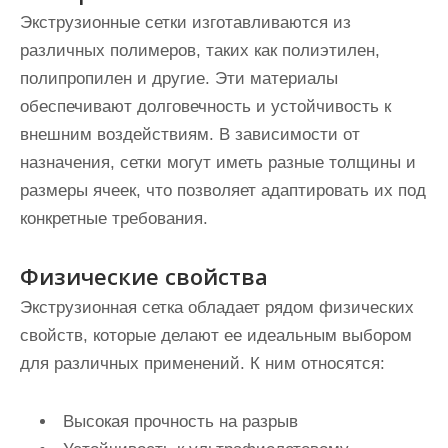
Экструзионные сетки изготавливаются из
различных полимеров, таких как полиэтилен,
полипропилен и другие. Эти материалы
обеспечивают долговечность и устойчивость к
внешним воздействиям. В зависимости от
назначения, сетки могут иметь разные толщины и
размеры ячеек, что позволяет адаптировать их под
конкретные требования.
Физические свойства
Экструзионная сетка обладает рядом физических
свойств, которые делают ее идеальным выбором
для различных применений. К ним относятся:
Высокая прочность на разрыв