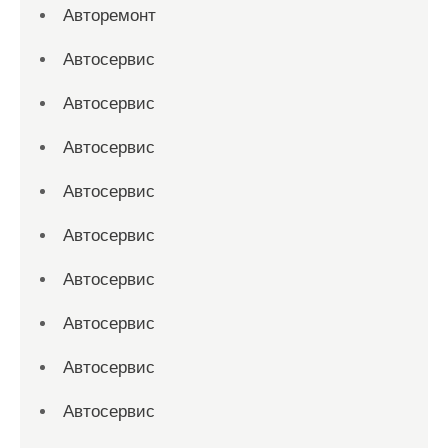
Авторемонт
Автосервис
Автосервис
Автосервис
Автосервис
Автосервис
Автосервис
Автосервис
Автосервис
Автосервис