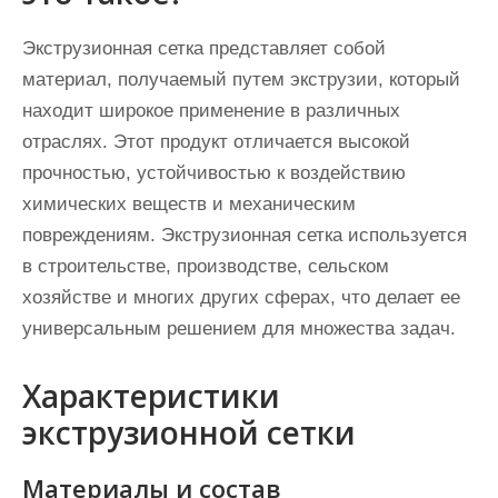
Экструзионная сетка представляет собой
материал, получаемый путем экструзии, который
находит широкое применение в различных
отраслях. Этот продукт отличается высокой
прочностью, устойчивостью к воздействию
химических веществ и механическим
повреждениям. Экструзионная сетка используется
в строительстве, производстве, сельском
хозяйстве и многих других сферах, что делает ее
универсальным решением для множества задач.
Характеристики
экструзионной сетки
Материалы и состав