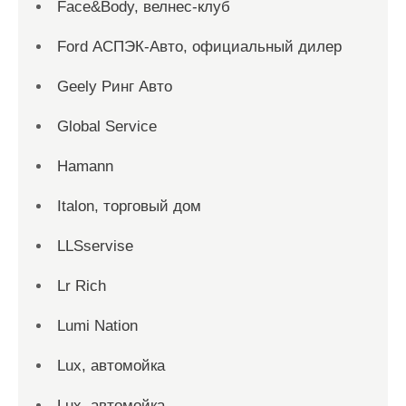
Face&Body, велнес-клуб
Ford АСПЭК-Авто, официальный дилер
Geely Ринг Авто
Global Service
Hamann
Italon, торговый дом
LLSservise
Lr Rich
Lumi Nation
Lux, автомойка
Lux, автомойка