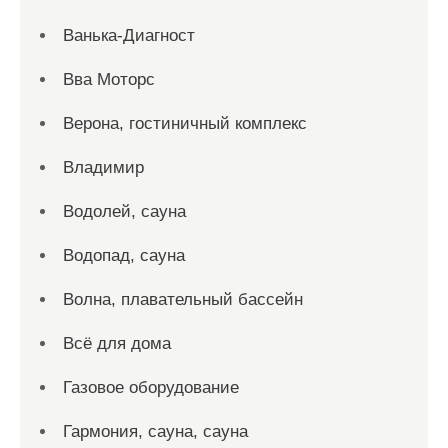
Ванька-Диагност
Вва Моторс
Верона, гостиничный комплекс
Владимир
Водолей, сауна
Водопад, сауна
Волна, плавательный бассейн
Всё для дома
Газовое оборудование
Гармония, сауна, сауна