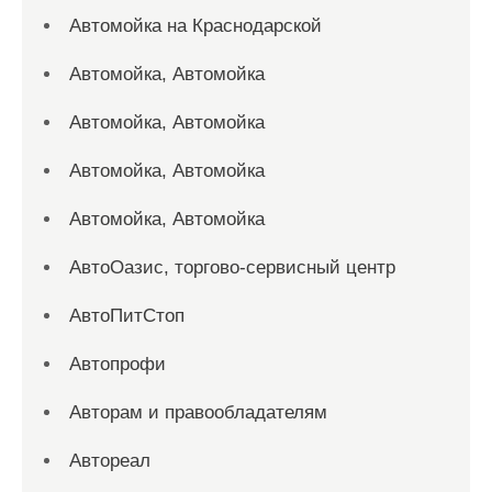
Автомойка на Краснодарской
Автомойка, Автомойка
Автомойка, Автомойка
Автомойка, Автомойка
Автомойка, Автомойка
АвтоОазис, торгово-сервисный центр
АвтоПитСтоп
Автопрофи
Авторам и правообладателям
Автореал