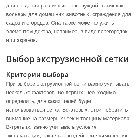
для создания различных конструкций, таких как
вольеры для домашних животных, ограждения для
садов и огородов. Она также может служить
элементом декора, например, в виде перегородок
или экранов.
Выбор экструзионной сетки
Критерии выбора
При выборе экструзионной сетки важно учитывать
несколько факторов. Во-первых, необходимо
определить, для каких целей будет
использоваться сетка. Во-вторых, стоит обратить
внимание на размеры ячеек и толщину материала.
В-третьих, важно учитывать условия
эксплуатации, такие как воздействие химических