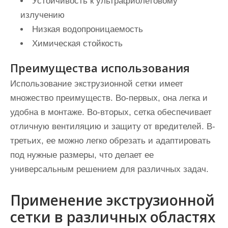
Устойчивость к ультрафиолетовому
излучению
Низкая водопроницаемость
Химическая стойкость
Преимущества использования
Использование экструзионной сетки имеет
множество преимуществ. Во-первых, она легка и
удобна в монтаже. Во-вторых, сетка обеспечивает
отличную вентиляцию и защиту от вредителей. В-
третьих, ее можно легко обрезать и адаптировать
под нужные размеры, что делает ее
универсальным решением для различных задач.
Применение экструзионной
сетки в различных областях