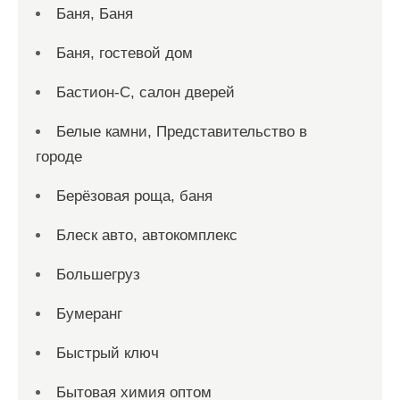
Баня, Баня
Баня, гостевой дом
Бастион-С, салон дверей
Белые камни, Представительство в
городе
Берёзовая роща, баня
Блеск авто, автокомплекс
Большегруз
Бумеранг
Быстрый ключ
Бытовая химия оптом