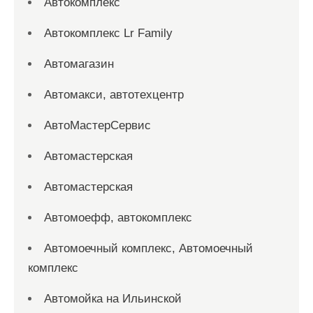
Автокомплекс
Автокомплекс Lr Family
Автомагазин
Автомакси, автотехцентр
АвтоМастерСервис
Автомастерская
Автомастерская
Автомоефф, автокомплекс
Автомоечный комплекс, Автомоечный
комплекс
Автомойка на Ильинской