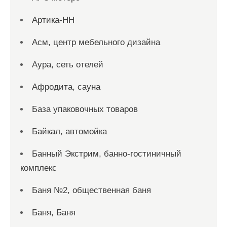
Артика-НН
Асм, центр мебельного дизайна
Аура, сеть отелей
Афродита, сауна
База упаковочных товаров
Байкал, автомойка
Банный Экстрим, банно-гостиничный
комплекс
Баня №2, общественная баня
Баня, Баня