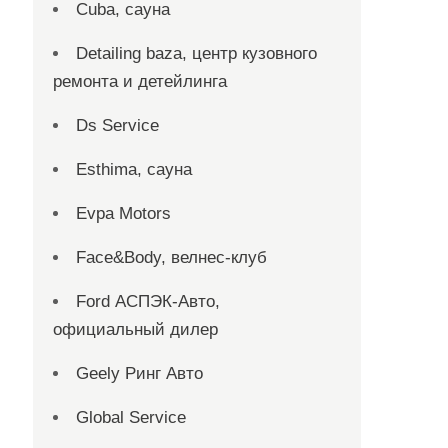
Cuba, сауна
Detailing baza, центр кузовного
ремонта и детейлинга
Ds Service
Esthima, сауна
Evpa Motors
Face&Body, велнес-клуб
Ford АСПЭК-Авто,
официальный дилер
Geely Ринг Авто
Global Service