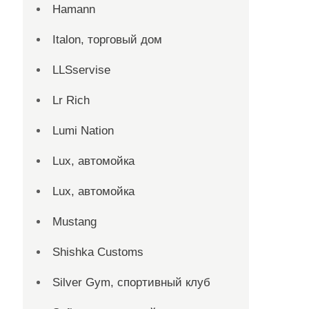
Hamann
Italon, торговый дом
LLSservise
Lr Rich
Lumi Nation
Lux, автомойка
Lux, автомойка
Mustang
Shishka Customs
Silver Gym, спортивный клуб