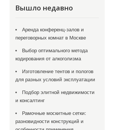
Вышло недавно
Аренда конференц-залов и
переговорных комнат в Москве
Выбор оптимального метода
кодирования от алкоголизма
Изготовление тентов и пологов
для разных условий эксплуатации
Подбор элитной недвижимости
и консалтинг
Рамочные москитные сетки:
разновидности конструкций и
особенности применения