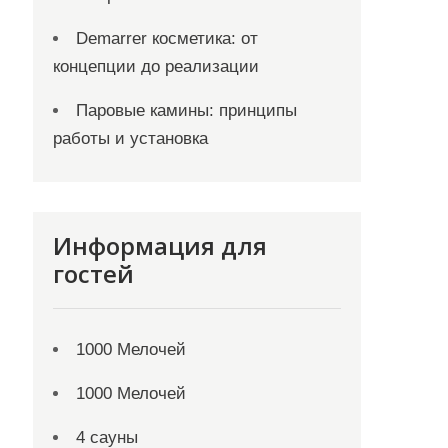
Demarrer косметика: от
концепции до реализации
Паровые камины: принципы
работы и установка
Информация для
гостей
1000 Мелочей
1000 Мелочей
4 сауны