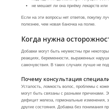
не мешает ли она приёму лекарств или
Если на эти вопросы нет ответов, покупку л
полезнее, чем новая баночка на полке.
Когда нужна осторожнос
Добавки могут быть неуместны при некоторы
реакциях, беременности, выраженных наруш
самочувствия. В таких случаях лучше не по
Почему консультация специал
Усталость, ломкость волос, проблемы с кож
могут быть связаны с разными причинами. Э
дефицит железа, гормональные изменения, з
другие состояния. Добавка без понимания п