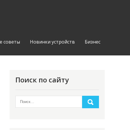
е советы
Новинки устройств
Бизнес
Поиск по сайту