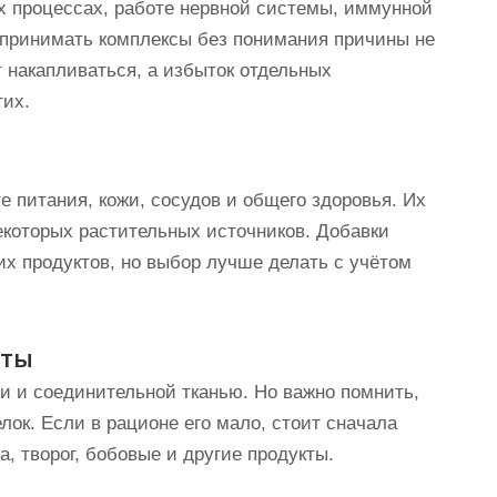
 процессах, работе нервной системы, иммунной
 принимать комплексы без понимания причины не
 накапливаться, а избыток отдельных
гих.
 питания, кожи, сосудов и общего здоровья. Их
екоторых растительных источников. Добавки
их продуктов, но выбор лучше делать с учётом
нты
и и соединительной тканью. Но важно помнить,
лок. Если в рационе его мало, стоит сначала
, творог, бобовые и другие продукты.