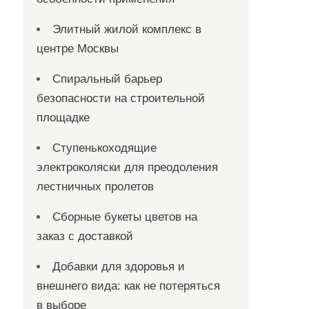
Элитный жилой комплекс в
центре Москвы
Спиральный барьер
безопасности на строительной
площадке
Ступенькоходящие
электроколяски для преодоления
лестничных пролетов
Сборные букеты цветов на
заказ с доставкой
Добавки для здоровья и
внешнего вида: как не потеряться
в выборе