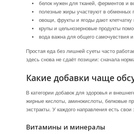
белок нужен для тканей, ферментов и в
полезные жиры участвуют в обменных 
овощи, фрукты и ягоды дают клетчатку
крупы и цельнозерновые продукты помо
вода важна для общего самочувствия и
Простая еда без лишней суеты часто работа
здесь снова не сдаёт позиции: сначала норм
Какие добавки чаще об
В категории добавок для здоровья и внешне
жирные кислоты, аминокислоты, белковые пр
экстракты. У каждого направления есть свои 
Витамины и минералы