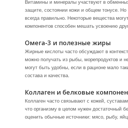
Витамины и минералы участвуют в обменных
защите, состоянии кожи и общем тонусе. Но
всегда правильно. Некоторые вещества могут
компонентов способен мешать усвоению дру
Омега-3 и полезные жиры
Жирные кислоты часто обсуждают в контексте
можно получать из рыбы, морепродуктов и н
могут быть удобны, если в рационе мало так
состава и качества.
Коллаген и белковые компоне
Коллаген часто связывают с кожей, суставам
что организму в целом нужен достаточный бе
оценить обычные источники: мясо, рыбу, яйца