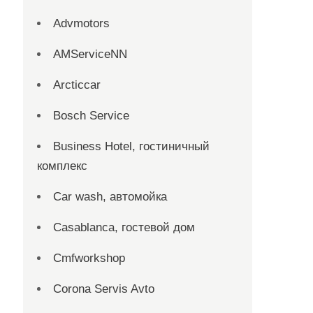
Advmotors
AMServiceNN
Arcticcar
Bosch Service
Business Hotel, гостиничный
комплекс
Car wash, автомойка
Casablanca, гостевой дом
Cmfworkshop
Corona Servis Avto