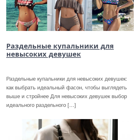
Раздельные купальники для
невысоких девушек
Раздельные купальники для невысоких девушек:
как выбрать идеальный фасон, чтобы выглядеть
выше и стройнее Для невысоких девушек выбор
идеального раздельного […]