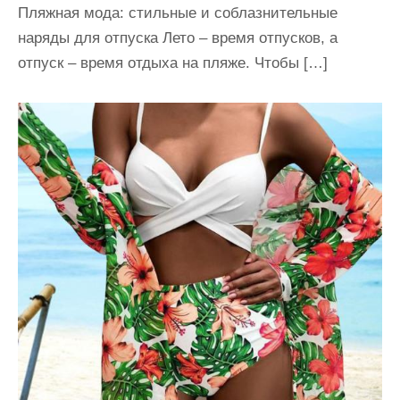
Пляжная мода: стильные и соблазнительные
наряды для отпуска Лето – время отпусков, а
отпуск – время отдыха на пляже. Чтобы […]