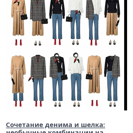
Сочетание денима и шелка:
необычные комбинации на