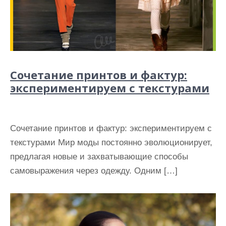
Сочетание принтов и фактур:
экспериментируем с текстурами
Сочетание принтов и фактур: экспериментируем с
текстурами Мир моды постоянно эволюционирует,
предлагая новые и захватывающие способы
самовыражения через одежду. Одним […]