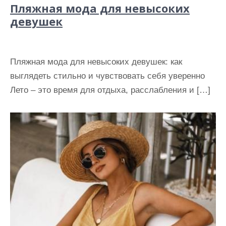
Пляжная мода для невысоких
девушек
Пляжная мода для невысоких девушек: как
выглядеть стильно и чувствовать себя уверенно
Лето – это время для отдыха, расслабления и […]