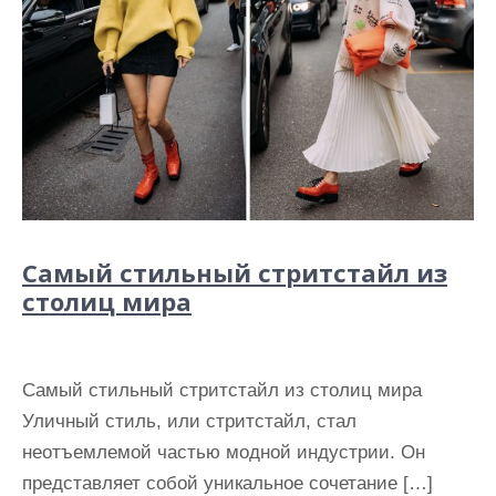
Самый стильный стритстайл из
столиц мира
Самый стильный стритстайл из столиц мира
Уличный стиль, или стритстайл, стал
неотъемлемой частью модной индустрии. Он
представляет собой уникальное сочетание […]