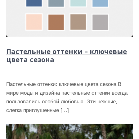
Пастельные оттенки – ключевые
цвета сезона
Пастельные оттенки: ключевые цвета сезона В
мире моды и дизайна пастельные оттенки всегда
пользовались особой любовью. Эти нежные,
слегка приглушенные […]