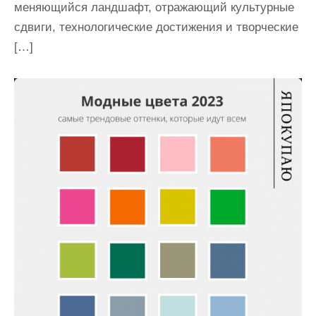
меняющийся ландшафт, отражающий культурные
сдвиги, технологические достижения и творческие
[…]