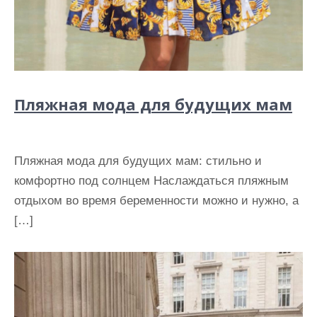
Пляжная мода для будущих мам
Пляжная мода для будущих мам: стильно и
комфортно под солнцем Наслаждаться пляжным
отдыхом во время беременности можно и нужно, а
[…]