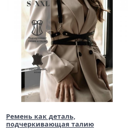
Ремень как деталь,
подчеркивающая талию