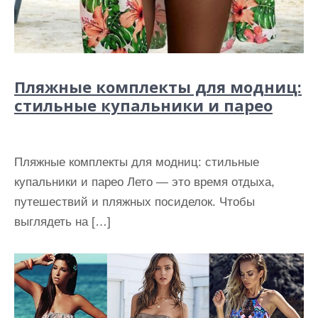
Пляжные комплекты для модниц:
стильные купальники и парео
Пляжные комплекты для модниц: стильные
купальники и парео Лето — это время отдыха,
путешествий и пляжных посиделок. Чтобы
выглядеть на […]