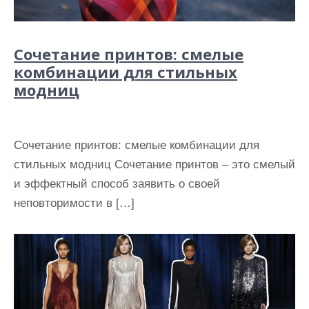
Сочетание принтов: смелые
комбинации для стильных
модниц
Сочетание принтов: смелые комбинации для
стильных модниц Сочетание принтов – это смелый
и эффектный способ заявить о своей
неповторимости в […]