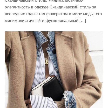
Скандинавский стиль: минималистичная
элегантность в одежде Скандинавский стиль за
последние годы стал фаворитом в мире моды, его
минималистичный и функциональный […]