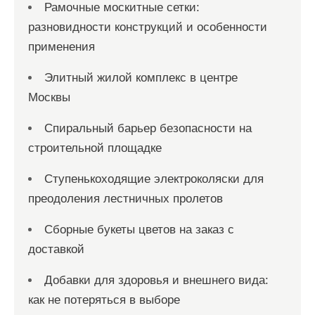
Рамочные москитные сетки:
разновидности конструкций и особенности
применения
Элитный жилой комплекс в центре
Москвы
Спиральный барьер безопасности на
строительной площадке
Ступенькоходящие электроколяски для
преодоления лестничных пролетов
Сборные букеты цветов на заказ с
доставкой
Добавки для здоровья и внешнего вида:
как не потеряться в выборе