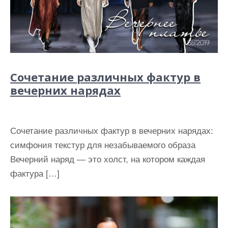
Сочетание различных фактур в
вечерних нарядах
Сочетание различных фактур в вечерних нарядах:
симфония текстур для незабываемого образа
Вечерний наряд — это холст, на котором каждая
фактура […]