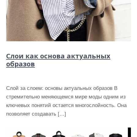
Слои как основа актуальных
образов
Слой за слоем: основы актуальных образов В
стремительно меняющемся мире моды одним из
ключевых понятий остается многослойность. Она
позволяет создавать […]