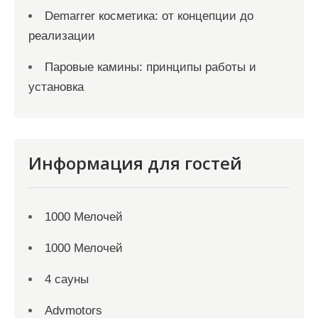
Demarrer косметика: от концепции до
реализации
Паровые камины: принципы работы и
установка
Информация для гостей
1000 Мелочей
1000 Мелочей
4 сауны
Advmotors