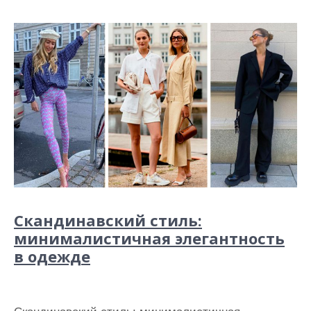
Скандинавский стиль:
минималистичная элегантность
в одежде