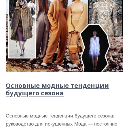
Основные модные тенденции
будущего сезона
Основные модные тенденции будущего сезона:
руководство для искушенных Мода — постоянно