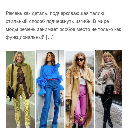
Ремень как деталь, подчеркивающая талию:
стильный способ подчеркнуть изгибы В мире
моды ремень занимает особое место не только как
функциональный […]