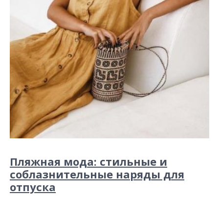
Пляжная мода: стильные и
соблазнительные наряды для
отпуска