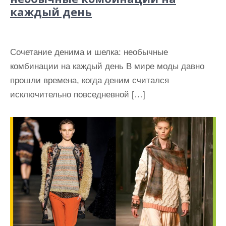
каждый день
Сочетание денима и шелка: необычные
комбинации на каждый день В мире моды давно
прошли времена, когда деним считался
исключительно повседневной […]