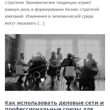
стратегии Экономические тенденции играют
важную роль в формировании бизнес-стратегий
компаний. Изменения в экономической среде
могут оказывать […]
Как использовать деловые сети и
профессиональные союзы для