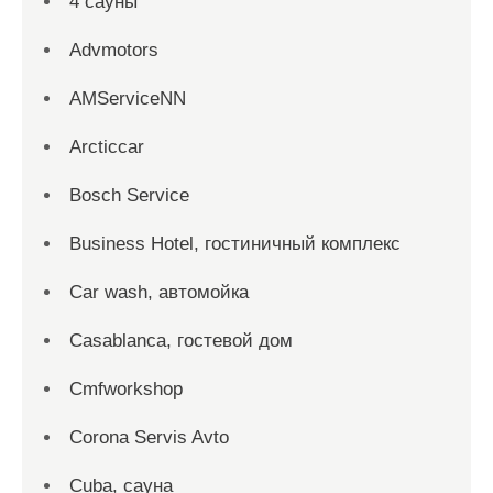
4 сауны
Advmotors
AMServiceNN
Arcticcar
Bosch Service
Business Hotel, гостиничный комплекс
Car wash, автомойка
Casablanca, гостевой дом
Cmfworkshop
Corona Servis Avto
Cuba, сауна