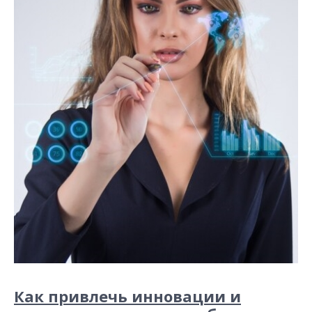
Как привлечь инновации и