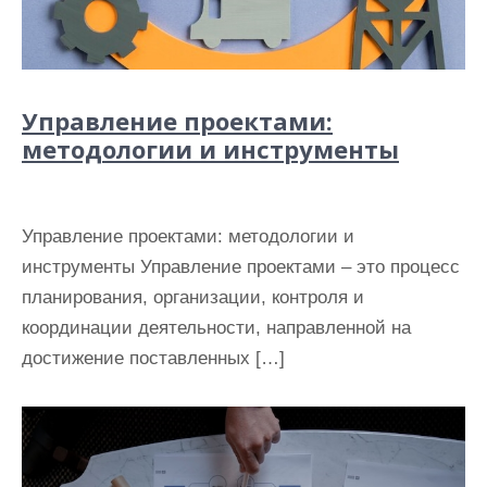
Управление проектами:
методологии и инструменты
Управление проектами: методологии и
инструменты Управление проектами – это процесс
планирования, организации, контроля и
координации деятельности, направленной на
достижение поставленных […]