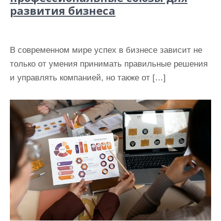
развития бизнеса
В современном мире успех в бизнесе зависит не
только от умения принимать правильные решения
и управлять компанией, но также от […]