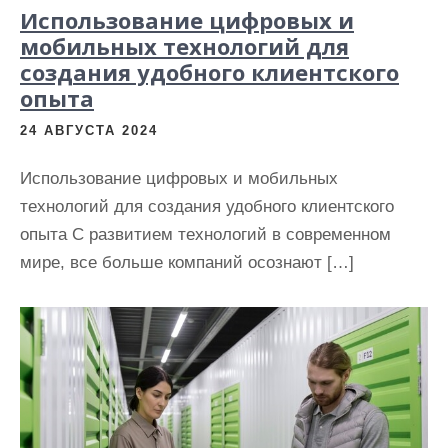
Использование цифровых и
мобильных технологий для
создания удобного клиентского
опыта
24 АВГУСТА 2024
Использование цифровых и мобильных
технологий для создания удобного клиентского
опыта С развитием технологий в современном
мире, все больше компаний осознают […]