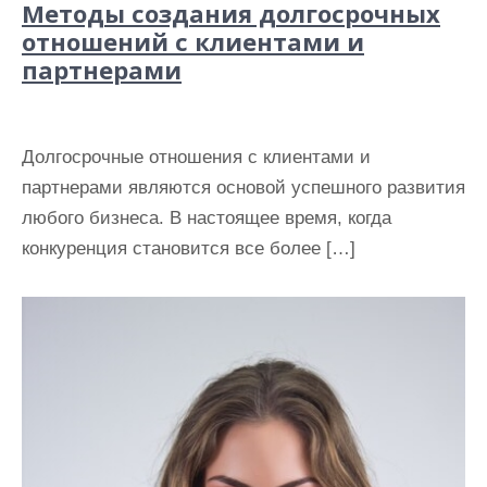
Методы создания долгосрочных
отношений с клиентами и
партнерами
Долгосрочные отношения с клиентами и
партнерами являются основой успешного развития
любого бизнеса. В настоящее время, когда
конкуренция становится все более […]