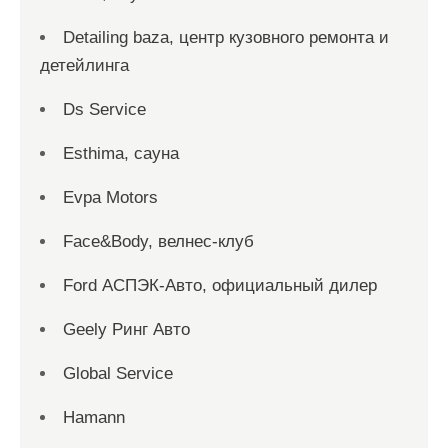
Detailing baza, центр кузовного ремонта и
детейлинга
Ds Service
Esthima, сауна
Evpa Motors
Face&Body, велнес-клуб
Ford АСПЭК-Авто, официальный дилер
Geely Ринг Авто
Global Service
Hamann