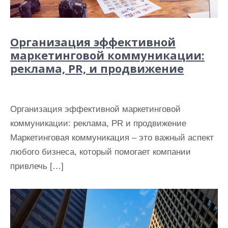
Организация эффективной
маркетинговой коммуникации:
реклама, PR, и продвижение
Организация эффективной маркетинговой
коммуникации: реклама, PR и продвижение
Маркетинговая коммуникация – это важный аспект
любого бизнеса, который помогает компании
привлечь […]