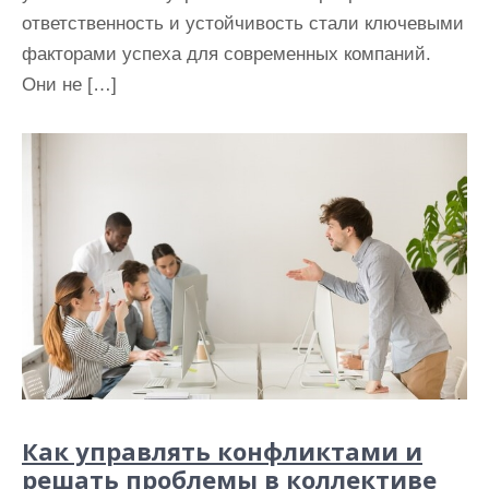
ответственность и устойчивость стали ключевыми
факторами успеха для современных компаний.
Они не […]
Как управлять конфликтами и
решать проблемы в коллективе