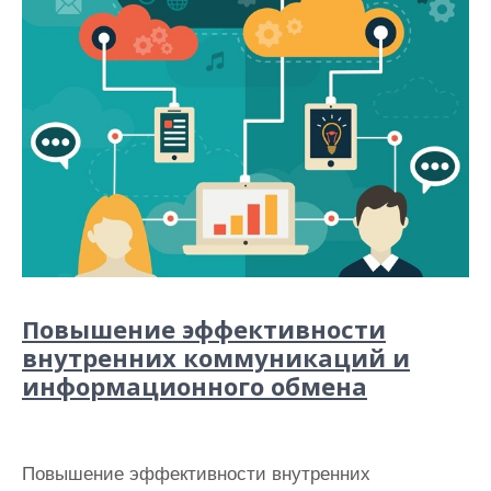
Повышение эффективности
внутренних коммуникаций и
информационного обмена
Повышение эффективности внутренних