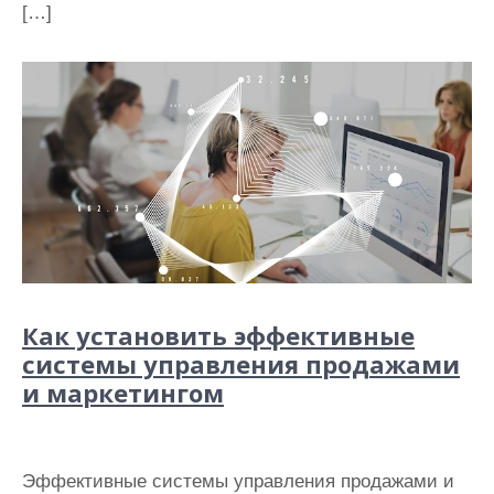
[…]
Как установить эффективные
системы управления продажами
и маркетингом
Эффективные системы управления продажами и