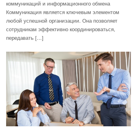
коммуникаций и информационного обмена
Коммуникация является ключевым элементом
любой успешной организации. Она позволяет
сотрудникам эффективно координироваться,
передавать […]