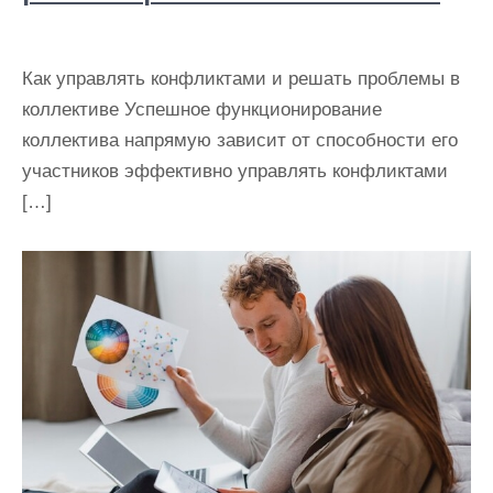
Как управлять конфликтами и решать проблемы в
коллективе Успешное функционирование
коллектива напрямую зависит от способности его
участников эффективно управлять конфликтами
[…]