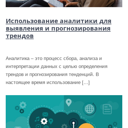
Использование аналитики для
выявления и прогнозирования
трендов
Аналитика – это процесс сбора, анализа и
интерпретации данных с целью определения
трендов и прогнозирования тенденций. В
настоящее время использование […]