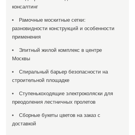
консалтинг
Рамочные москитные сетки:
разновидности конструкций и особенности
применения
Элитный жилой комплекс в центре
Москвы
Спиральный барьер безопасности на
строительной площадке
Ступенькоходящие электроколяски для
преодоления лестничных пролетов
Сборные букеты цветов на заказ с
доставкой