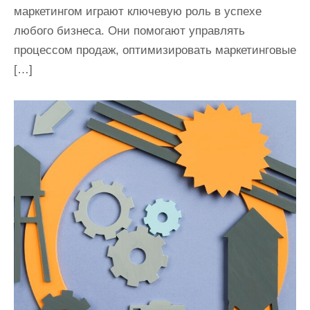
маркетингом играют ключевую роль в успехе
любого бизнеса. Они помогают управлять
процессом продаж, оптимизировать маркетинговые
[…]