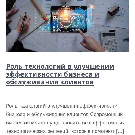
Роль технологий в улучшении
эффективности бизнеса и
обслуживания клиентов
Роль технологий в улучшении эффективности
бизнеса и обслуживания клиентов Современный
бизнес не может существовать без эффективных
технологических решений, которые помогают […]