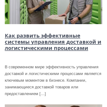
Как развить эффективные
системы управления доставкой и
логистическими процессами
В современном мире эффективность управления
доставкой и логистическими процессами является
ключевым моментом в бизнесе. Компании,
занимающиеся доставкой товаров или
предоставлением […]