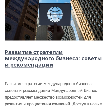
Развитие стратегии
международного бизнеса: советы
и рекомендации
Развитие стратегии международного бизнеса:
советы и рекомендации Международный бизнес
предоставляет множество возможностей для
развития и процветания компаний. Доступ к новым