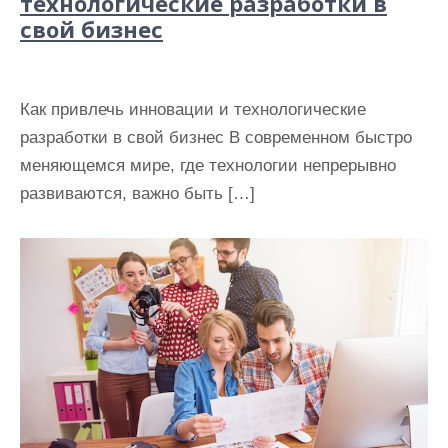
технологические разработки в
свой бизнес
Как привлечь инновации и технологические
разработки в свой бизнес В современном быстро
меняющемся мире, где технологии непрерывно
развиваются, важно быть […]