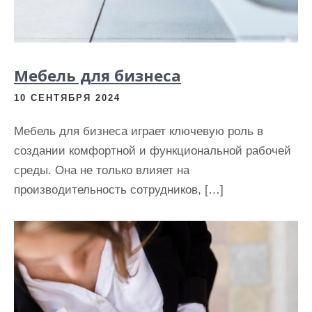
Мебель для бизнеса
10 СЕНТЯБРЯ 2024
Мебель для бизнеса играет ключевую роль в
создании комфортной и функциональной рабочей
среды. Она не только влияет на
производительность сотрудников, […]