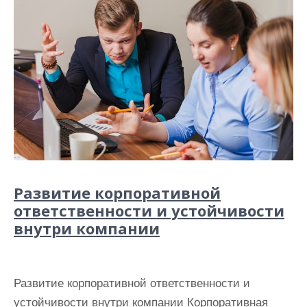
Развитие корпоративной
ответственности и устойчивости
внутри компании
Развитие корпоративной ответственности и
устойчивости внутри компании Корпоративная