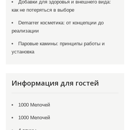
Добавки для здоровья и внешнего вида:
как не потеряться в выборе
Demarrer косметика: от концепции до
реализации
Паровые камины: принципы работы и
установка
Информация для гостей
1000 Мелочей
1000 Мелочей