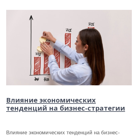
Влияние экономических
тенденций на бизнес-стратегии
Влияние экономических тенденций на бизнес-