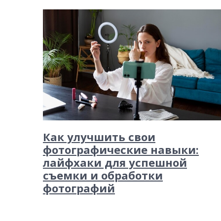
Как улучшить свои
фотографические навыки:
лайфхаки для успешной
съемки и обработки
фотографий