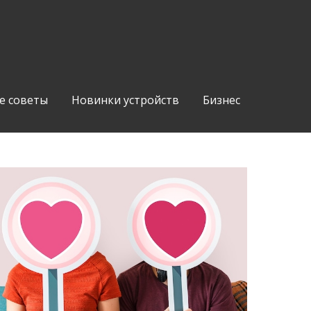
е советы
Новинки устройств
Бизнес