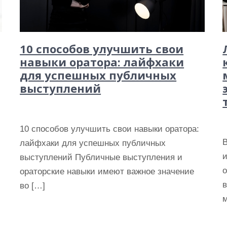
10 способов улучшить свои
навыки оратора: лайфхаки
для успешных публичных
выступлений
10 способов улучшить свои навыки оратора:
лайфхаки для успешных публичных
выступлений Публичные выступления и
ораторские навыки имеют важное значение
во […]