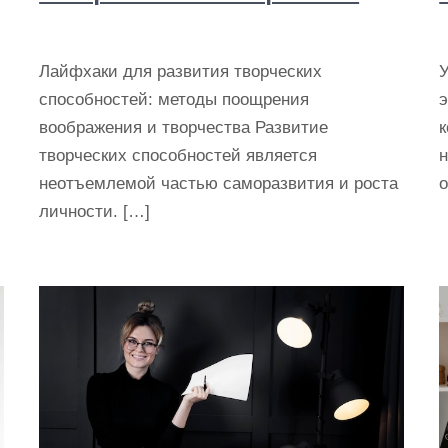
м
Лайфхаки для развития творческих
способностей: методы поощрения
воображения и творчества Развитие
творческих способностей является
неотъемлемой частью саморазвития и роста
личности. […]