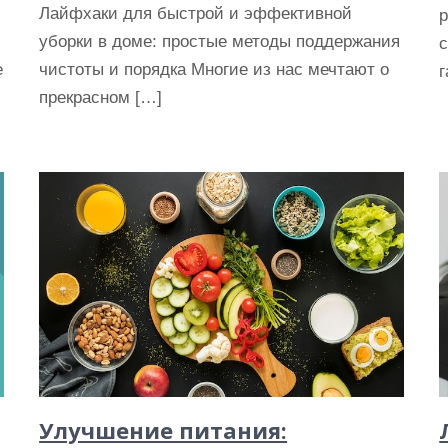
Лайфхаки для быстрой и эффективной
р
уборки в доме: простые методы поддержания
с
е
чистоты и порядка Многие из нас мечтают о
г
прекрасном […]
Улучшение питания: