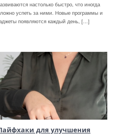
азвиваются настолько быстро, что иногда
ложно успеть за ними. Новые программы и
аджеты появляются каждый день, […]
Лайфхаки для улучшения