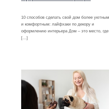
10 способов сделать свой дом более уютны
и комфортным: лайфхаки по декору и
оформлению интерьера Дом – это место, где
[…]