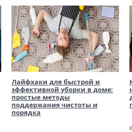
Лайфхаки для быстрой и
эффективной уборки в доме:
простые методы
поддержания чистоты и
порядка