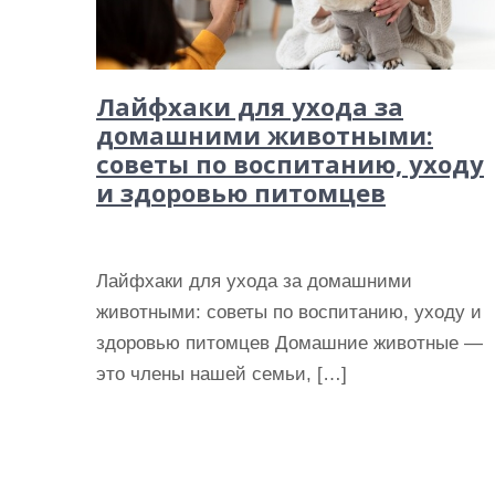
Лайфхаки для ухода за
домашними животными:
советы по воспитанию, уходу
и здоровью питомцев
Лайфхаки для ухода за домашними
животными: советы по воспитанию, уходу и
здоровью питомцев Домашние животные —
это члены нашей семьи, […]