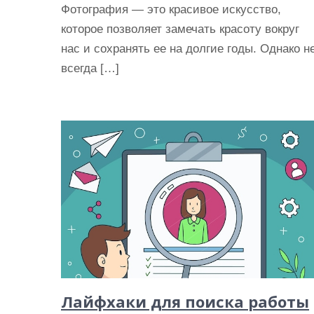
Фотография — это красивое искусство,
которое позволяет замечать красоту вокруг
нас и сохранять ее на долгие годы. Однако н
всегда […]
Лайфхаки для поиска работы