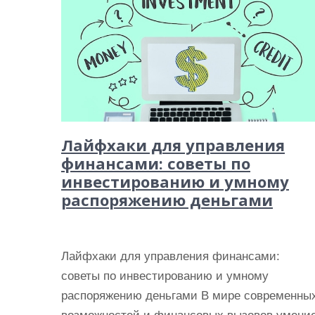
Лайфхаки для управления
финансами: советы по
инвестированию и умному
распоряжению деньгами
Лайфхаки для управления финансами:
советы по инвестированию и умному
распоряжению деньгами В мире современны