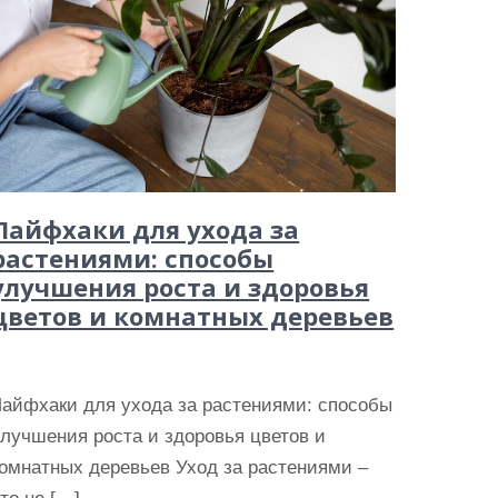
Лайфхаки для ухода за
растениями: способы
улучшения роста и здоровья
цветов и комнатных деревьев
Лайфхаки для ухода за растениями: способы
лучшения роста и здоровья цветов и
омнатных деревьев Уход за растениями –