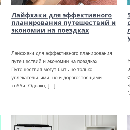
Лайфхаки для эффективного
планирования путешествий и
экономии на поездках
Лайфхаки для эффективного планирования
путешествий и экономии на поездках
Путешествия могут быть не только
увлекательными, но и дорогостоящими
к
хобби. Однако, […]