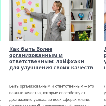
Как быть более
организованным и
ответственным: лайфхаки
для улучшения своих качеств
Быть организованным и ответственным – это
важные качества, которые способствуют
у
х
достижению успеха во всех сферах жизни.
к