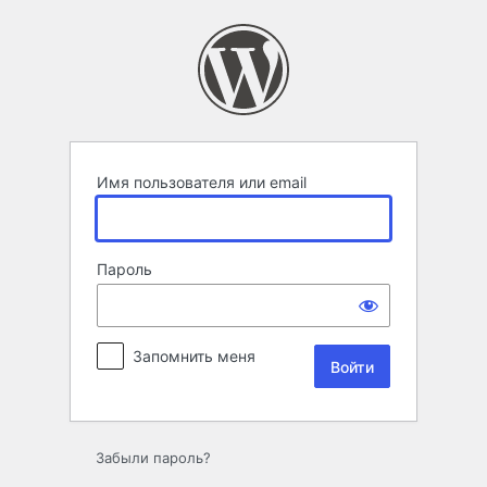
Войти
Имя пользователя или email
Пароль
Запомнить меня
Забыли пароль?