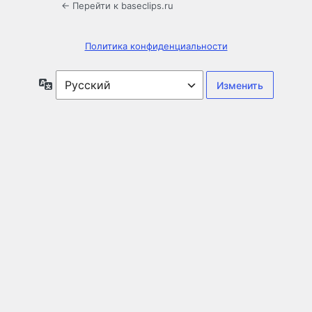
← Перейти к baseclips.ru
Политика конфиденциальности
Язык