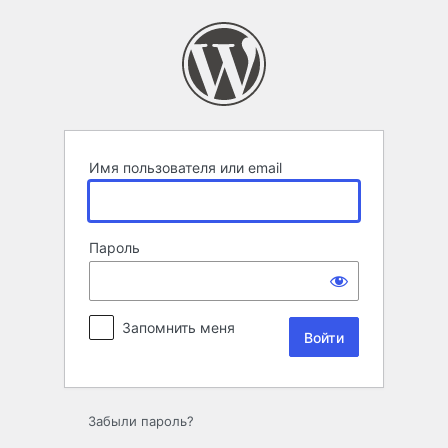
Войти
Имя пользователя или email
Пароль
Запомнить меня
Забыли пароль?