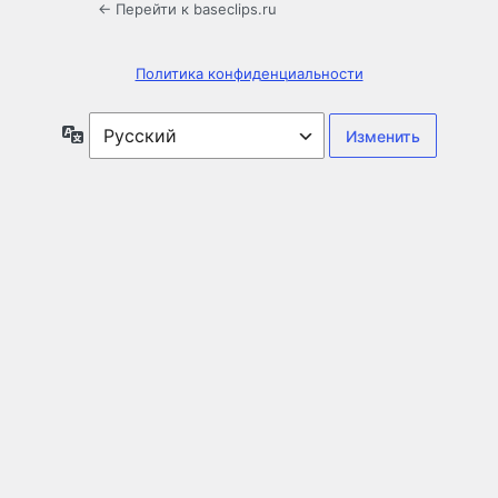
← Перейти к baseclips.ru
Политика конфиденциальности
Язык