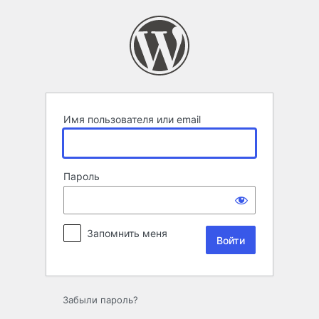
Войти
Имя пользователя или email
Пароль
Запомнить меня
Забыли пароль?