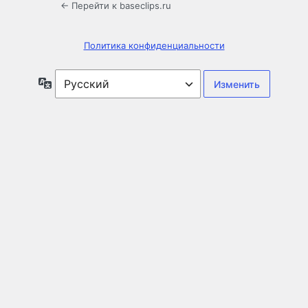
← Перейти к baseclips.ru
Политика конфиденциальности
Язык