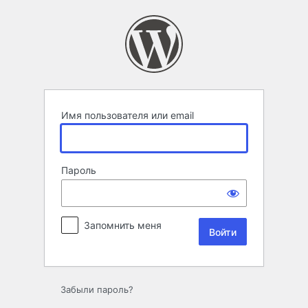
Войти
Имя пользователя или email
Пароль
Запомнить меня
Забыли пароль?