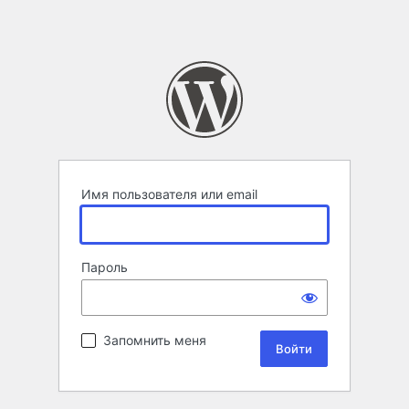
Имя пользователя или email
Пароль
Запомнить меня