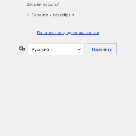
Забыли пароль?
← Перейти к baseclips.ru
Политика конфиденциальности
Язык