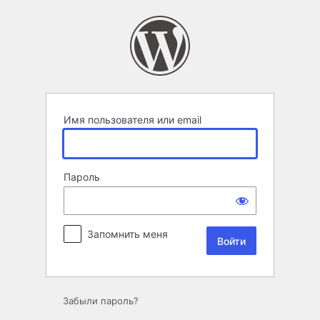
Войти
Имя пользователя или email
Пароль
Запомнить меня
Забыли пароль?