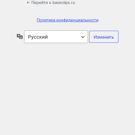
← Перейти к baseclips.ru
Политика конфиденциальности
Язык