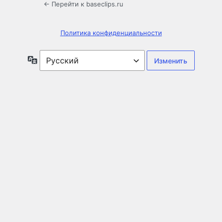
← Перейти к baseclips.ru
Политика конфиденциальности
Язык