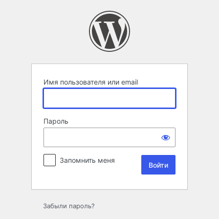
Войти
Имя пользователя или email
Пароль
Запомнить меня
Забыли пароль?