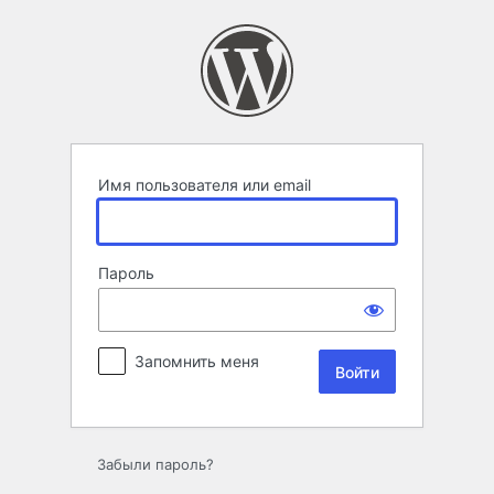
Войти
Имя пользователя или email
Пароль
Запомнить меня
Забыли пароль?