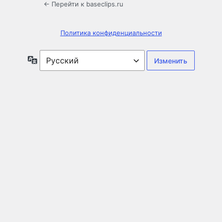
← Перейти к baseclips.ru
Политика конфиденциальности
Язык