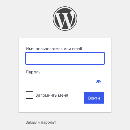
Войти
Имя пользователя или email
Пароль
Запомнить меня
Забыли пароль?