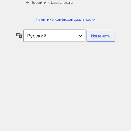
← Перейти к baseclips.ru
Политика конфиденциальности
Язык