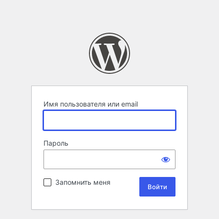
Имя пользователя или email
Пароль
Запомнить меня