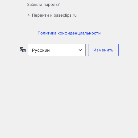
Забыли пароль?
← Перейти к baseclips.ru
Политика конфиденциальности
Язык